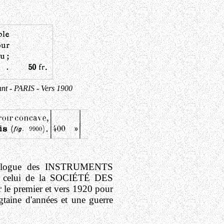
- PARIS - Vers 1900
 catalogue des INSTRUMENTS
e celui de la SOCIÉTÉ DES
le premier et vers 1920 pour
ngtaine d'années et une guerre