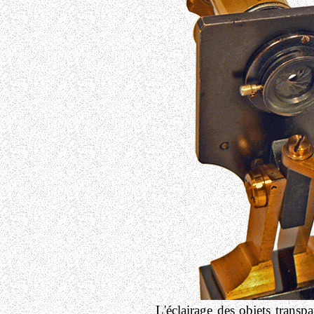
L'éclairage des objets transp