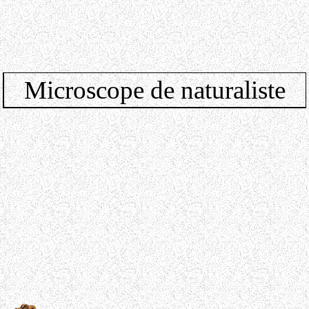
Microscope de naturaliste