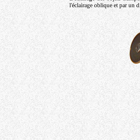
l'éclairage oblique et par un 