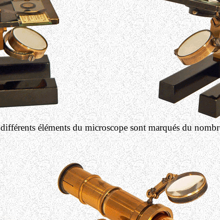
 différents éléments du microscope sont marqués du nombr