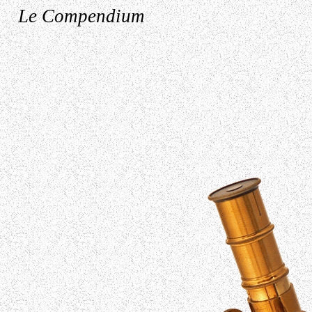
Le Compendium