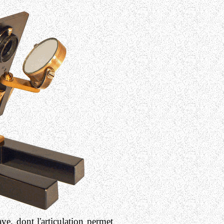
ve, dont l'articulation permet