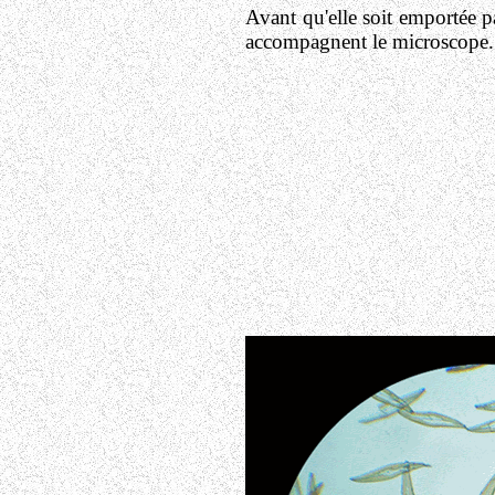
Avant qu'elle soit emportée pa
accompagnent le microscope. L