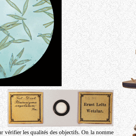
ur vérifier les qualités des objectifs. On la nomme