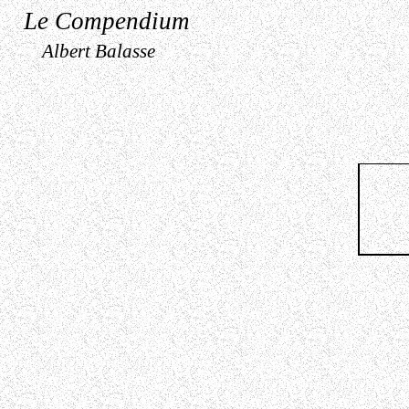
Le Compendium
Albert Balasse