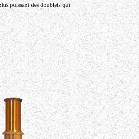
 plus puissant des doublets qui