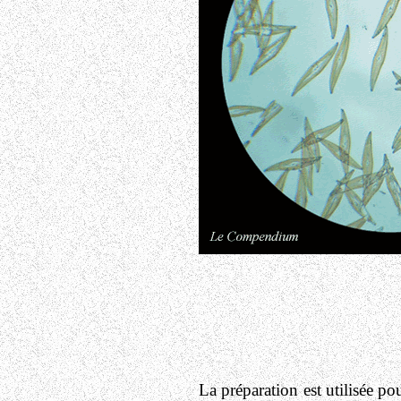
La préparation est utilisée po