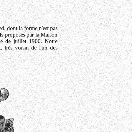
d, dont la forme n'est pas
ils proposés par la Maison
de juillet 1900. Notre
, très voisin de l'un des