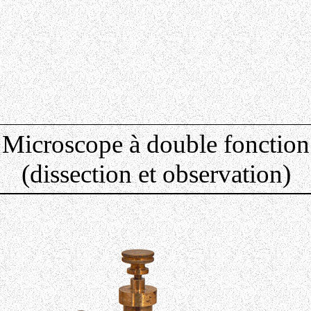
Microscope à double fonction
(dissection
et observation)