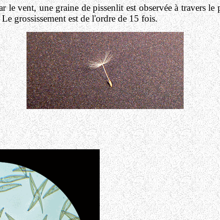
r le vent, une graine de pissenlit est observée à travers le
e grossissement est de l'ordre de 15 fois.