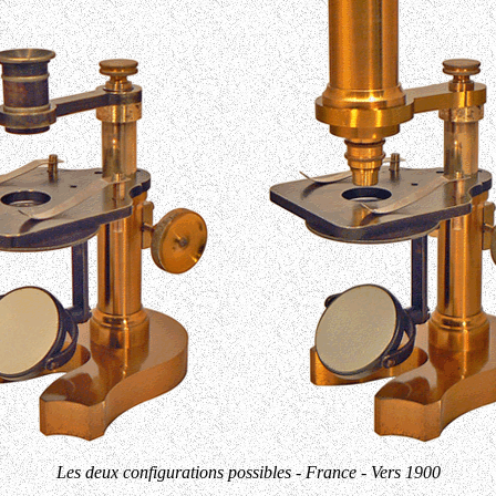
Les deux configurations possibles - France - Vers 1900