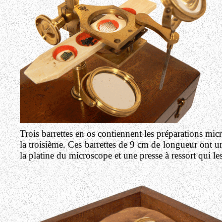
Trois barrettes en os contiennent les préparations mi
la troisième. Ces barrettes de 9 cm de longueur ont une
la platine du microscope et une presse à ressort qui le