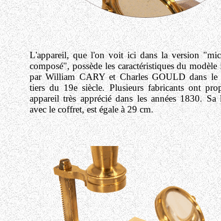
L'appareil, que l'on voit ici dans la version "mi
composé", possède les caractéristiques du modèle
par William CARY et Charles GOULD dans le 
tiers du 19e siècle. Plusieurs fabricants ont pro
appareil très apprécié dans les années 1830. Sa 
avec le coffret, est égale à 29 cm.