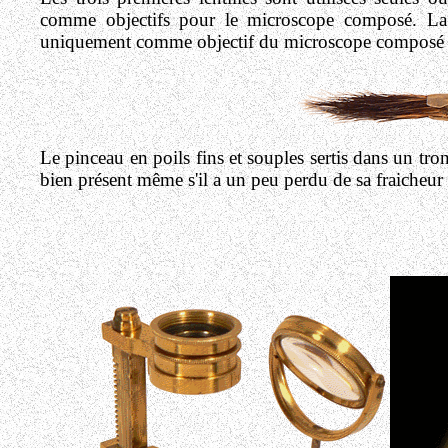
comme objectifs pour le microscope composé. La der
uniquement comme objectif du microscope composé 
Le pinceau en poils fins et souples sertis dans un tron
bien présent même s'il a un peu perdu de sa fraicheur 