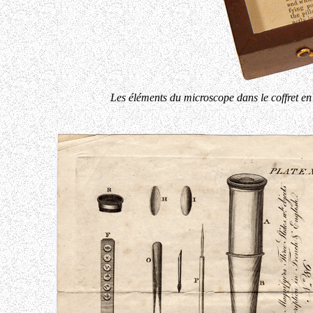
Les éléments du microscope dans le coffret e