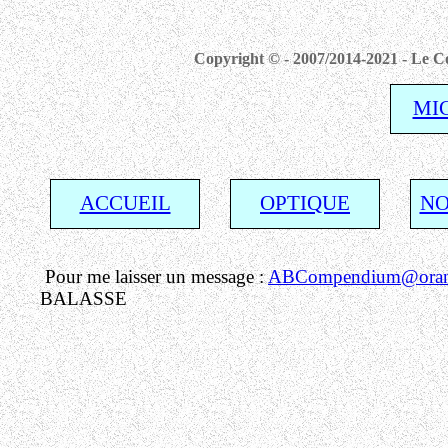
Copyright © - 2007/2014-2021 - Le Co
MI
ACCUEIL
OPTIQUE
NO
Pour me laisser un message :
ABCompendium@orang
BALASSE