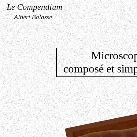
Le Compendium
Albert Balasse
Microscop
composé et sim