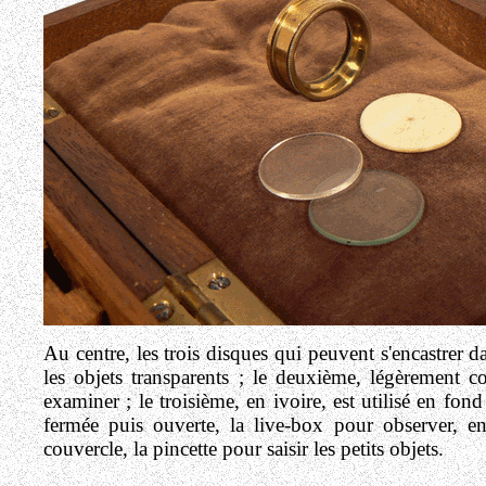
Au centre, les trois disques qui peuvent s'encastrer 
les objets transparents ; le deuxième, légèrement 
examiner ; le troisième, en ivoire, est utilisé en fond
fermée puis ouverte, la live-box pour observer, en
couvercle, la pincette pour saisir les petits objets.