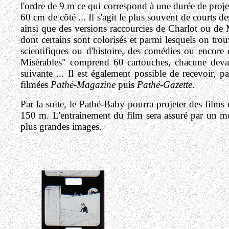
l'ordre de 9 m ce qui correspond à une durée de proje
60 cm de côté ... Il s'agit le plus souvent de courts
ainsi que des versions raccourcies de Charlot ou de 
dont certains sont colorisés et parmi lesquels on trou
scientifiques ou d'histoire, des comédies ou encore
Misérables" comprend 60 cartouches, chacune devant
suivante ... Il est également possible de recevoir, p
filmées
Pathé-Magazine
puis
Pathé-Gazette
.
Par la suite, le Pathé-Baby pourra projeter des films
150 m. L'entrainement du film sera assuré par un mot
plus grandes images.