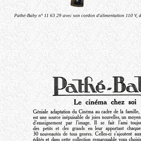
Pathé-Baby n° 11 63 29 avec son cordon d'alimentation 110 V, d