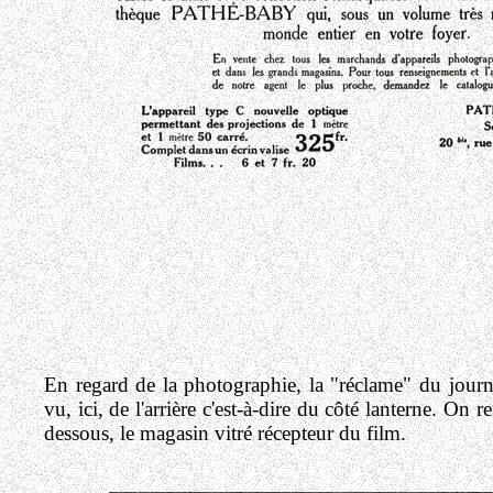
En regard de la photographie, la "réclame" du jour
vu, ici, de l'arrière c'est-à-dire du côté lanterne. On 
dessous, le magasin vitré récepteur du film.