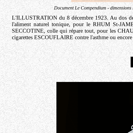
Document Le Compendium - dimensions in
L'ILLUSTRATION du 8 décembre 1923. Au dos d
l'aliment naturel tonique, pour le RHUM St-JAME
SECCOTINE, colle qui répare tout, pour les CH
cigarettes ESCOUFLAIRE contre l'asthme ou encore