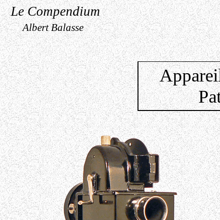
Le Compendium
Albert Balasse
Appareil
Pa