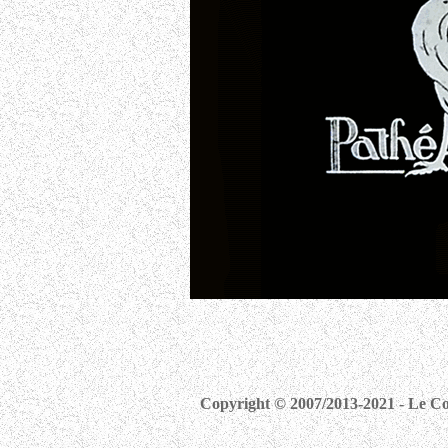
Copyright © 2007/2013-2021 - Le Com