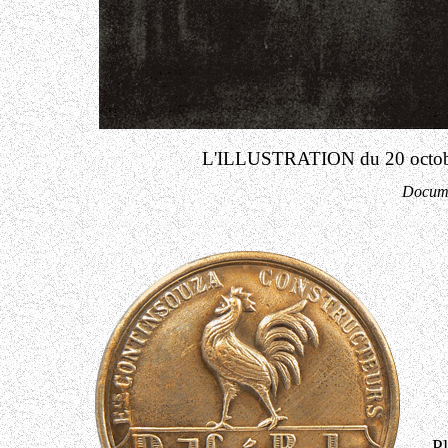
L'ILLUSTRATION du 20 octobre
Docum
P