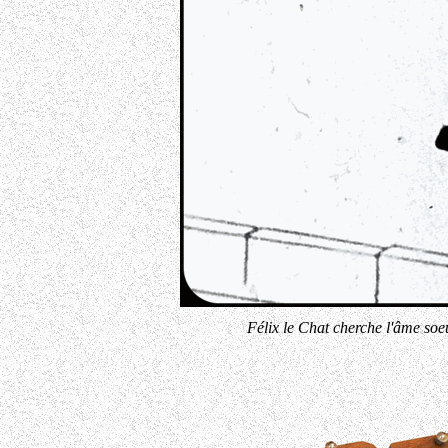
Félix le Chat cherche l'âme soe