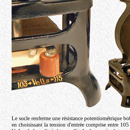
Le socle renferme une résistance potentiométrique bo
en choisissant la tension d'entrée comprise entre 105 