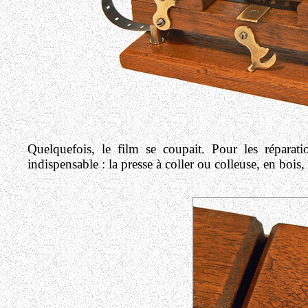
Quelquefois, le film se coupait. Pour les réparati
indispensable : la presse à coller ou colleuse, en bois