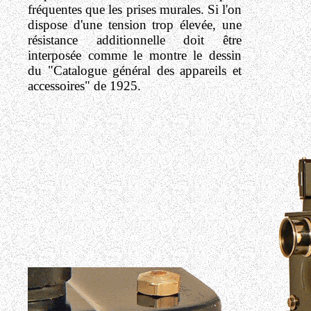
fréquentes que les prises murales. Si l'on
dispose d'une tension trop élevée, une
résistance additionnelle doit être
interposée comme le montre le dessin
du "Catalogue général des appareils et
accessoires" de 1925.