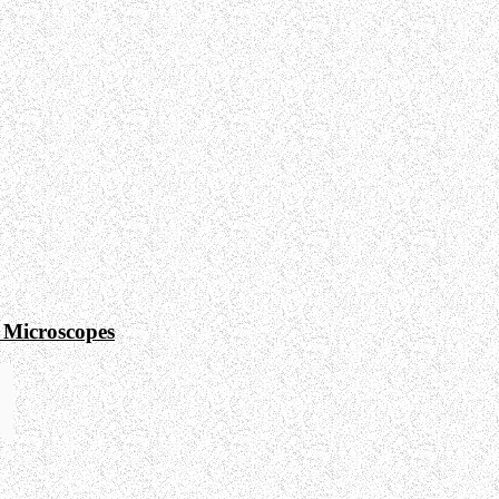
 Microscopes