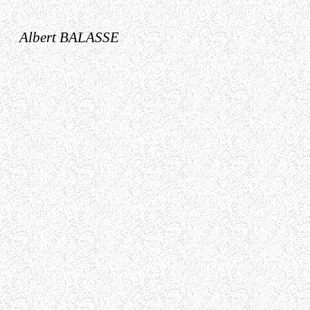
Albert BALASSE