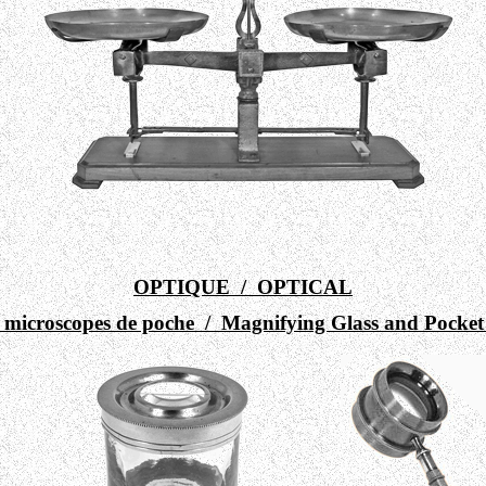
OPTIQUE / OPTICAL
t microscopes de poche
/
Magnifying Glass and Pocket