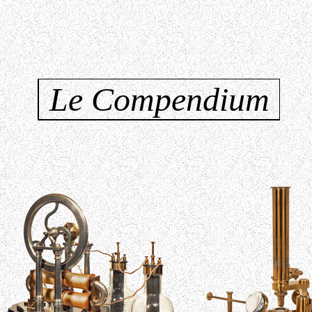
Le Compendium