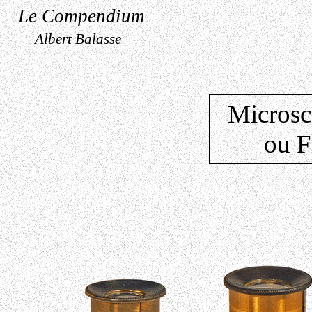
Le Compendium
Albert Balasse
Microsc
ou F