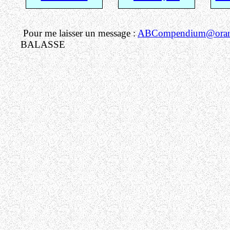
Pour me laisser un message :
ABCompendium@orang
BALASSE