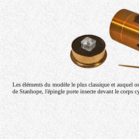
Les éléments du modèle le plus classique et auquel on
de Stanhope, l'épingle porte insecte devant le corps cy