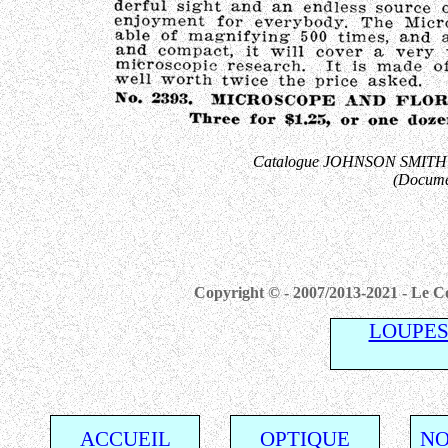
Catalogue JOHNSON SMITH & 
(Docume
Copyright © - 2007/2013-2021 - Le Co
LOUPES
ACCUEIL
OPTIQUE
NO