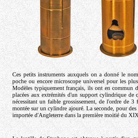
Ces petits instruments auxquels on a donné le nom
poche ou encore microscope universel pour les plus
Modèles typiquement français, ils ont en commun d'of
placées aux extrémités d'un support cylindrique de q
nécessitant un faible grossissement, de l'ordre de 3 f
montée sur un cylindre ajouré. La seconde, pour des g
importée d'Angleterre dans la première moitié du XIXe