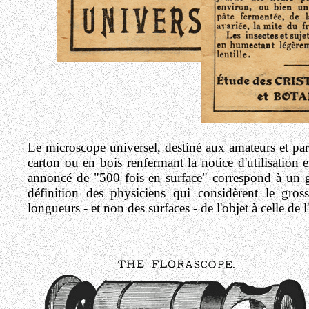
Le microscope universel, destiné aux amateurs et part
carton ou en bois renfermant la notice d'utilisation 
annoncé de "500 fois en surface" correspond à un gro
définition des physiciens qui considèrent le gross
longueurs - et non des surfaces - de l'objet à celle de l