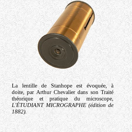
La lentille de Stanhope est évoquée, à
doite, par Arthur Chevalier dans son Traité
théorique et pratique du microscope,
L'ÉTUDIANT MICROGRAPHE (édition de
1882)
.