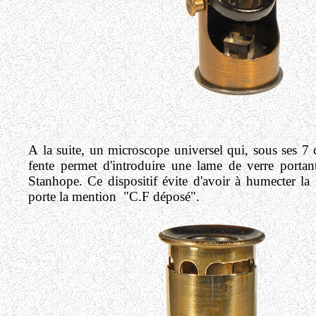
A la suite, un microscope universel qui, sous ses 7 c
fente permet d'introduire une lame de verre portant 
Stanhope. Ce dispositif évite d'avoir à humecter la f
porte la mention "C.F déposé".