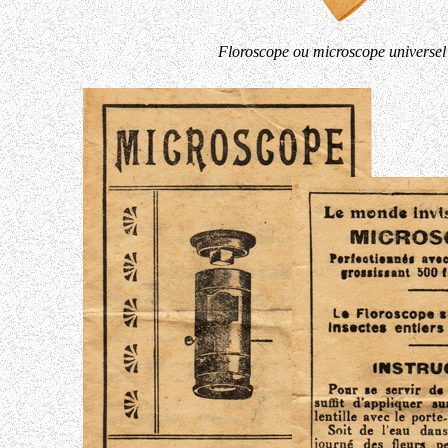
Floroscope ou microscope universel