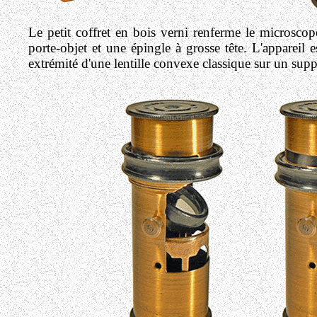
Le petit coffret en bois verni renferme le microsc
porte-objet et une épingle à grosse tête. L'appareil 
extrémité d'une lentille convexe classique sur un supp