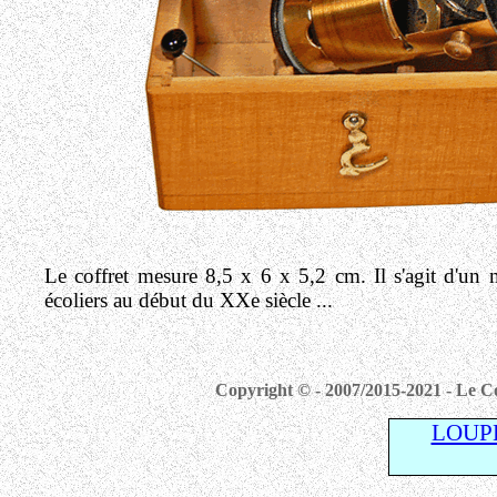
Le coffret mesure 8,5 x 6 x 5,2 cm. Il s'agit d'u
écoliers au début du XXe siècle ...
Copyright © - 2007/2015-2021 - Le Co
LOUP