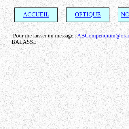
ACCUEIL
OPTIQUE
NO
Pour me laisser un message :
ABCompendium@orang
BALASSE