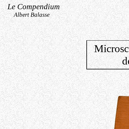
Le Compendium
Albert Balasse
Microsc
d