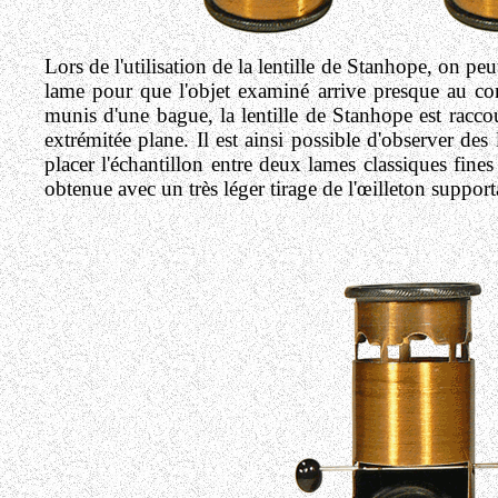
Lors de l'utilisation de la lentille de Stanhope, on peut
lame pour que l'objet examiné arrive presque au cont
munis d'une bague, la lentille de Stanhope est raccou
extrémitée plane. Il est ainsi possible d'observer d
placer l'échantillon entre deux lames classiques fine
obtenue avec un très léger tirage de l'œilleton support