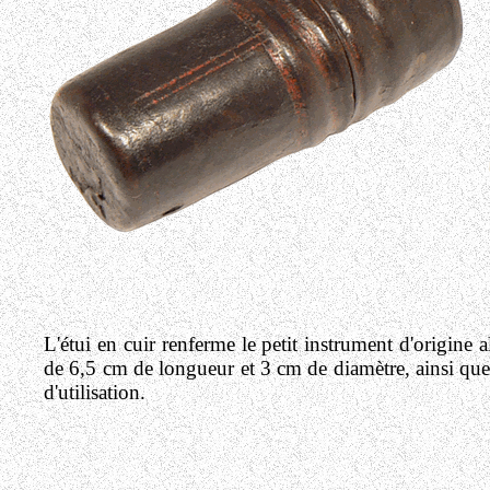
L'étui en cuir renferme le petit instrument d'origine 
de 6,5 cm de longueur et 3 cm de diamètre, ainsi que
d'utilisation.