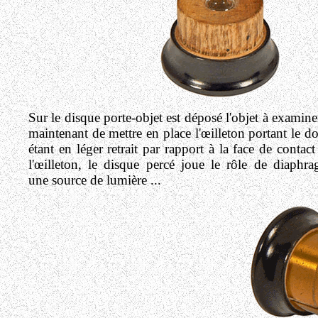
Sur le disque porte-objet est déposé l'objet à examiner
maintenant de mettre en place l'œilleton portant le d
étant en léger retrait par rapport à la face de contac
l'œilleton, le disque percé joue le rôle de diaphrag
une source de lumière ...