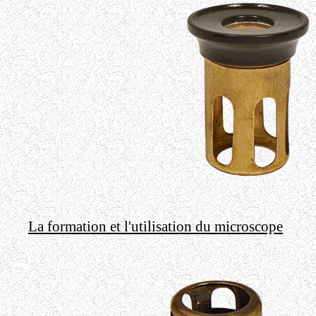
La formation et l'utilisation du microscope