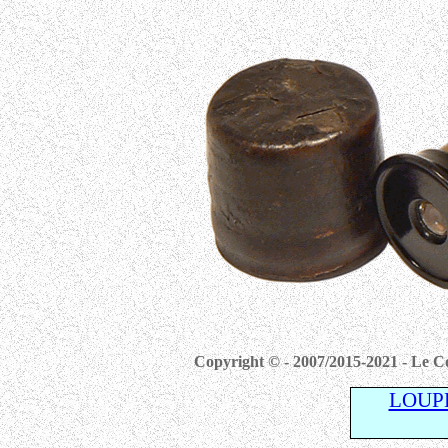
Copyright © - 2007/2015-2021 - Le Co
LOUP