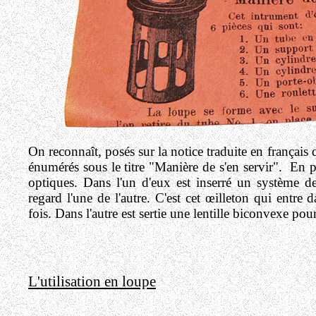
On reconnaît, posés sur la notice traduite en français
énumérés sous le titre "Manière de s'en servir". En p
optiques. Dans l'un d'eux est inserré un système d
regard l'une de l'autre. C'est cet œilleton qui entr
fois. Dans l'autre est sertie une lentille biconvexe pou
L'utilisation en loupe