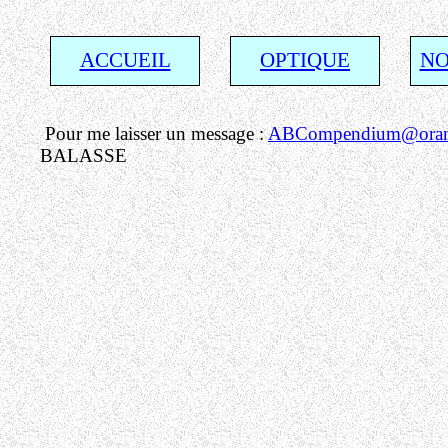
ACCUEIL
OPTIQUE
NO
Pour me laisser un message :
ABCompendium@orang
BALASSE