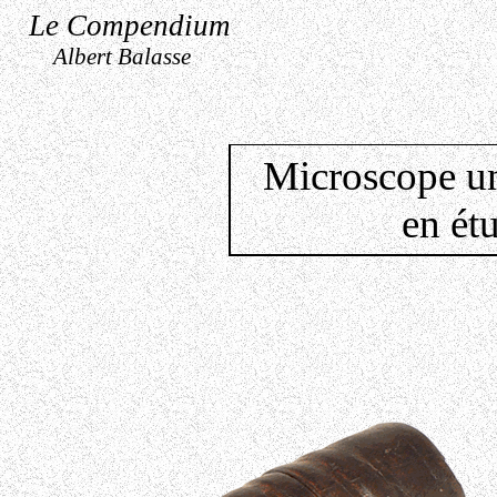
Le Compendium
Albert Balasse
Microscope un
en étu