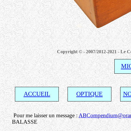
Copyright © - 2007/2012-2021 - Le C
MI
ACCUEIL
OPTIQUE
N
Pour me laisser un message :
ABCompendium@oran
BALASSE