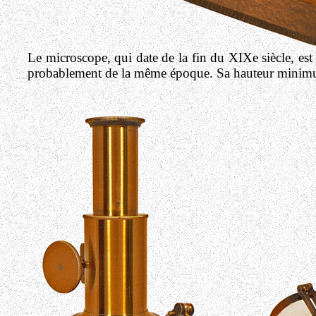
Le microscope, qui date de la fin du XIXe siècle, es
probablement de la même époque. Sa hauteur minimu