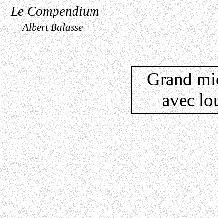
Le Compendium
Albert Balasse
Grand mic
avec lo