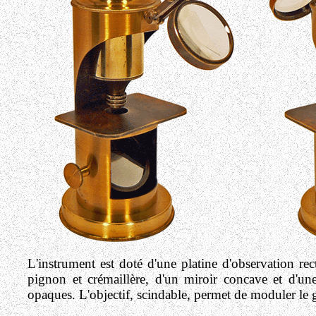
L'instrument est doté d'une platine d'observation r
pignon et crémaillère, d'un miroir concave et d'une
opaques. L'objectif, scindable, permet de moduler le 