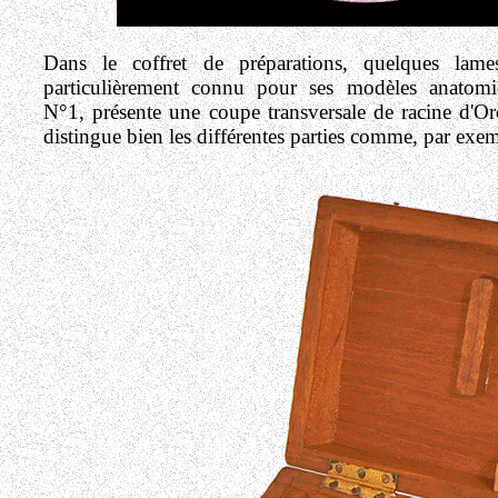
Dans le coffret de préparations, quelques la
particulièrement connu pour ses modèles anatom
N°1, présente une coupe transversale de racine d'Orc
distingue bien les différentes parties comme, par exem