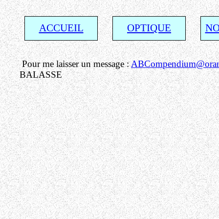
ACCUEIL
OPTIQUE
NO
Pour me laisser un message :
ABCompendium@orang
BALASSE