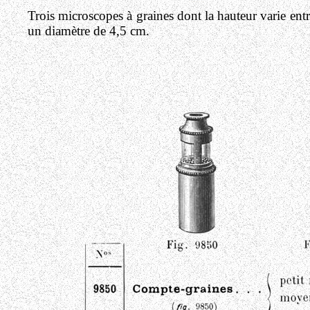
Trois microscopes à graines dont la hauteur varie ent
un diamètre de 4,5 cm.