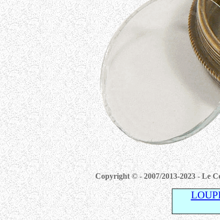
Copyright © - 2007/2013-2023 - Le Co
LOUP