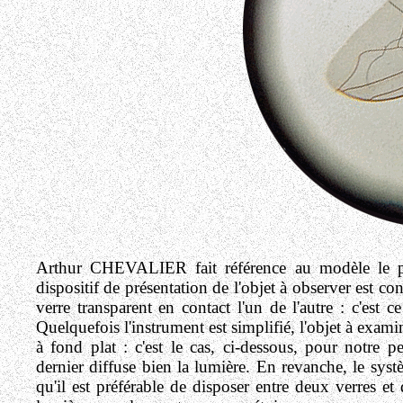
Arthur CHEVALIER fait référence au modèle le pl
dispositif de présentation de l'objet à observer est c
verre transparent en contact l'un de l'autre : c'est
Quelquefois l'instrument est simplifié, l'objet à exam
à fond plat : c'est le cas, ci-dessous, pour notre 
dernier diffuse bien la lumière. En revanche, le syst
qu'il est préférable de disposer entre deux verres e