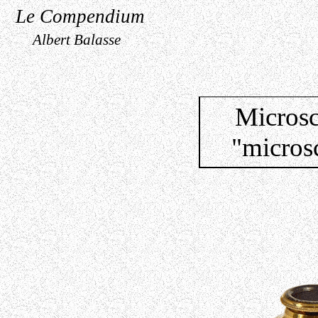
Le Compendium
Albert Balasse
Microsc
"micros