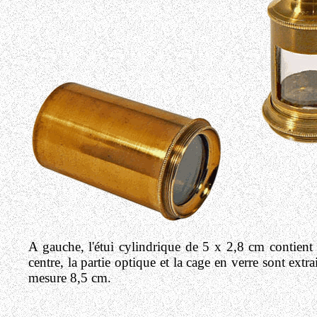
A gauche, l'étui cylindrique de 5 x 2,8 cm contient
centre, la partie optique et la cage en verre sont extra
mesure 8,5 cm.