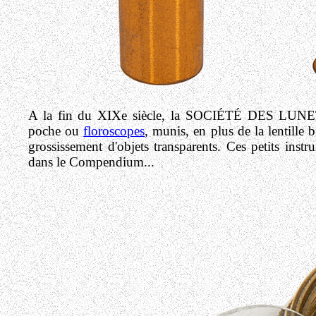
A la fin du XIXe siècle, la SOCIÉTÉ DES LUNETI
poche ou
floroscopes
, munis, en plus de la lentille 
grossissement d'objets transparents.
Ces petits instr
dans le Compendium...