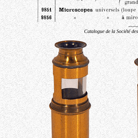
Catalogue de la Société des