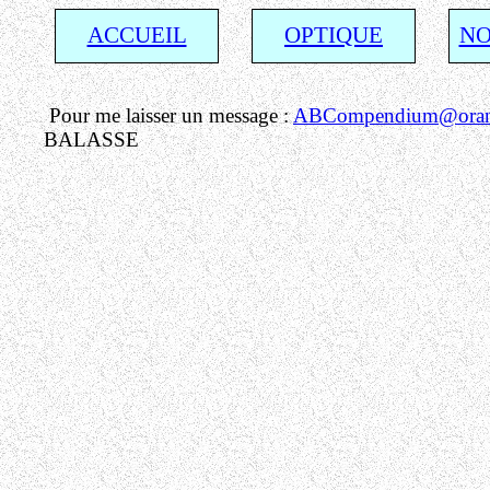
ACCUEIL
OPTIQUE
NO
Pour me laisser un message :
ABCompendium@orang
BALASSE