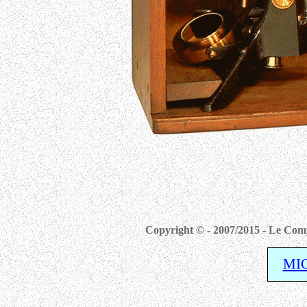
Copyright © - 2007/2015 - Le Comp
MI