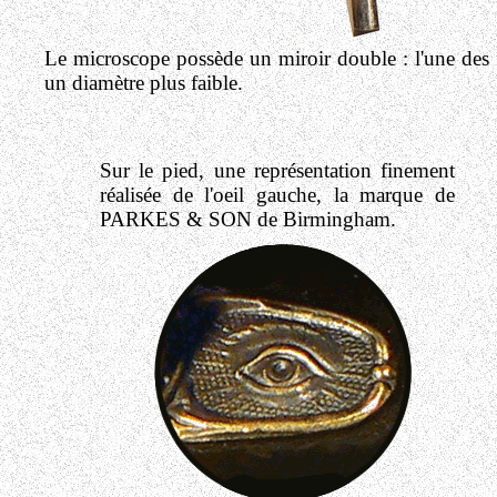
Le microscope possède un miroir double : l'une des f
un diamètre plus faible.
Sur le pied, une représentation finement
réalisée de l'oeil gauche, la marque de
PARKES & SON de Birmingham.