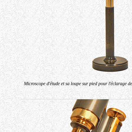
Microscope d'étude et sa loupe sur pied pour l'éclarage