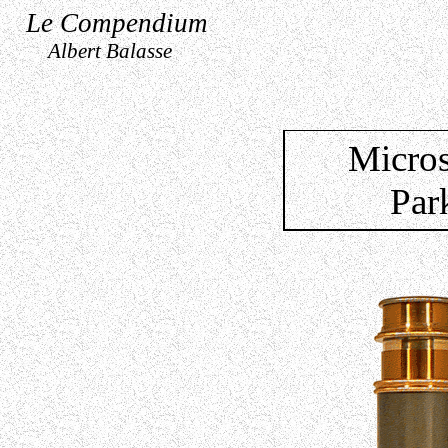
Le Compendium
Albert Balasse
Micros
Par