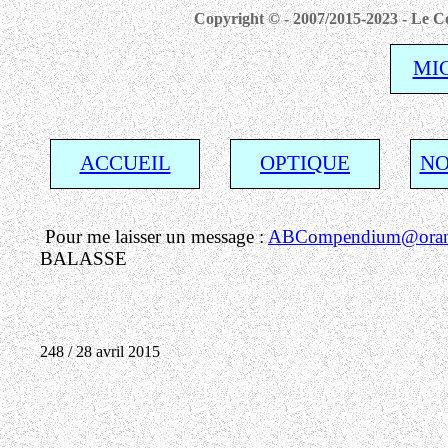
Copyright © - 2007/2015-2023 - Le Co
MI
ACCUEIL
OPTIQUE
NO
Pour me laisser un message :
ABCompendium@orang
BALASSE
248 / 28 avril 2015