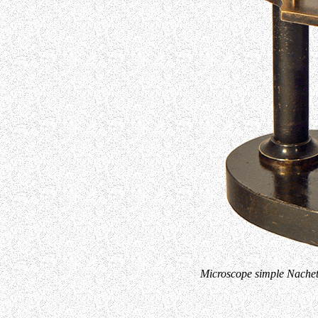
Microscope simple Nache