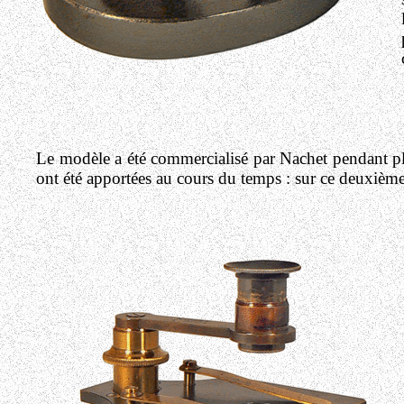
Le modèle a été commercialisé par Nachet pendant plu
ont été apportées au cours du temps : sur ce deuxième 