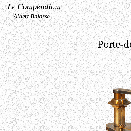
Le Compendium
Albert Balasse
Porte-d