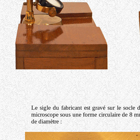
Le sigle du fabricant est gravé sur le socle 
microscope sous une forme circulaire de 8 
de diamètre :