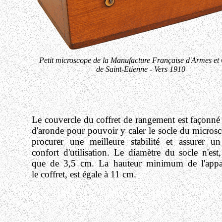
Petit microscope de la Manufacture Française d'Armes et
de Saint-Etienne - Vers 1910
Le couvercle du coffret de rangement est façonné
d'aronde pour pouvoir y caler le socle du microsc
procurer une meilleure stabilité et assurer un
confort d'utilisation. Le diamètre du socle n'est,
que de 3,5 cm. La hauteur minimum de l'appar
le coffret, est égale à 11 cm.