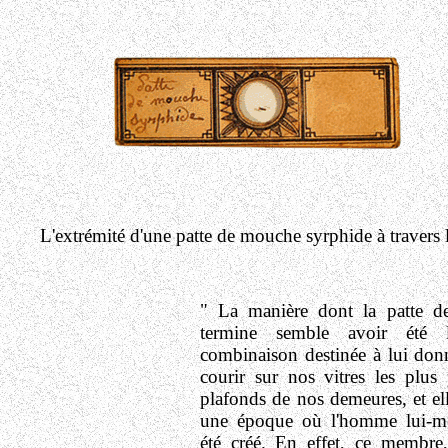
L'extrémité d'une patte de mouche syrphide à travers 
" La manière dont la patte d
termine semble avoir été l
combinaison destinée à lui donn
courir sur nos vitres les plus 
plafonds de nos demeures, et ell
une époque où l'homme lui-mê
été créé. En effet, ce membre,