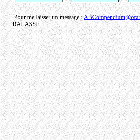
Pour me laisser un message :
ABCompendium@orang
BALASSE