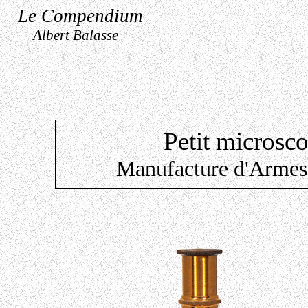
Le Compendium
Albert Balasse
Petit microsco
Manufacture d'Armes 