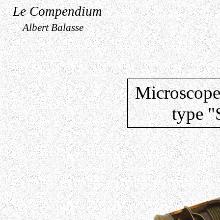
Le Compendium
Albert Balasse
Microscope
type "