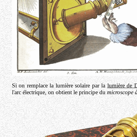
Si on remplace la lumière solaire par la
lumière de
l'arc électrique, on obtient le principe du
microscope 