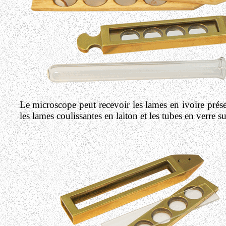
Le microscope peut recevoir les lames en ivoire prése
les lames coulissantes en laiton et les tubes en verre 