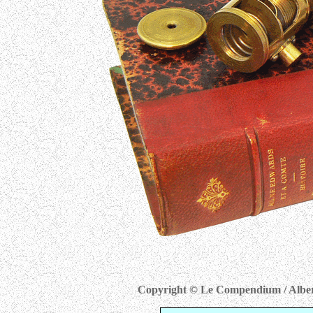
Copyright © Le Compendium / Albert 