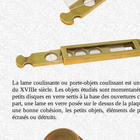
La lame coulissante ou porte-objets coulissant est u
du XVIIIe siècle. Les objets étudiés sont momentaném
petits disques en verre sertis à la base des ouvertures 
part, une lame en verre posée sur le dessus de la plaq
une bonne cohésion, les petits objets, éléments de 
écrasés ou détruits.