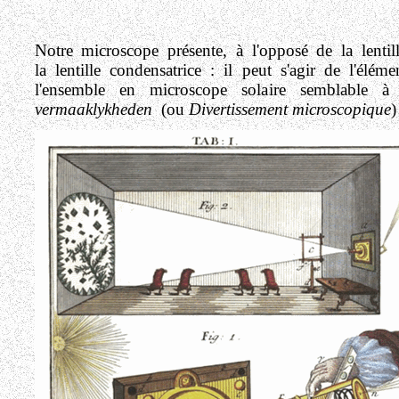
Notre microscope présente, à l'opposé de la lentil
la lentille condensatrice : il peut s'agir de l'él
l'ensemble en microscope solaire semblable 
vermaaklykheden
(ou
Divertissement microscopique
)