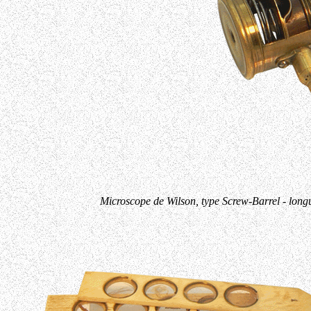
Microscope de Wilson, type Screw-Barrel - lon