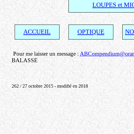
LOUPES et M
ACCUEIL
OPTIQUE
NO
Pour me laisser un message :
ABCompendium@orang
BALASSE
262 / 27 octobre 2015 - modifié en 2018