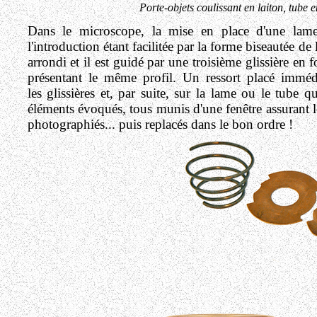
Porte-objets coulissant en laiton, tube e
Dans le microscope, la mise en place d'une lame s'
l'introduction étant facilitée par la forme biseautée de
arrondi et il est guidé par une troisième glissière en 
présentant le même profil. Un ressort placé immédi
les glissières et, par suite, sur la lame ou le tube 
éléments évoqués, tous munis d'une fenêtre assurant l
photographiés... puis replacés dans le bon ordre !