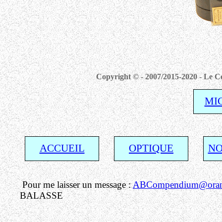
Copyright © - 2007/2015-2020 - Le Co
MI
ACCUEIL
OPTIQUE
NO
Pour me laisser un message :
ABCompendium@orang
BALASSE