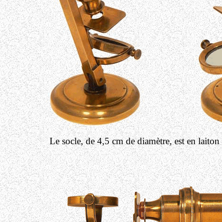
Le socle, de 4,5 cm de diamètre, est en laiton 