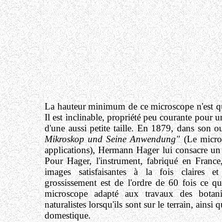
La hauteur minimum de ce microscope n'est 
Il est inclinable, propriété peu courante pour 
d'une aussi petite taille. En 1879, dans son 
Mikroskop und Seine Anwendung"
(Le micros
applications), Hermann Hager lui consacre un
Pour Hager, l'instrument, fabriqué en Franc
images satisfaisantes à la fois claires et
grossissement est de l'ordre de 60 fois ce qu
microscope adapté aux travaux des botani
naturalistes lorsqu'ils sont sur le terrain, ainsi
domestique.