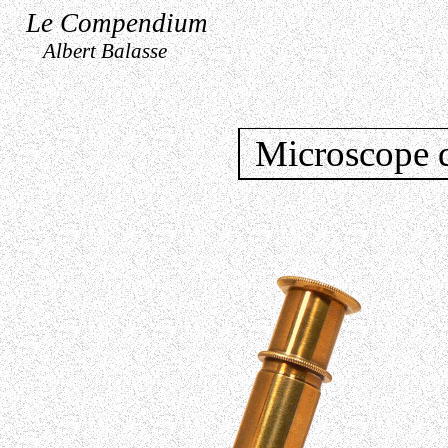
Le Compendium
Albert Balasse
Microscope d