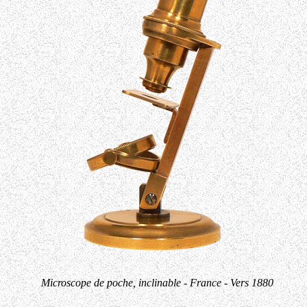
Microscope de poche, inclinable - France - Vers 1880