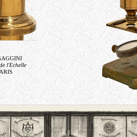
GAGGINI
de l'Echelle
ARIS