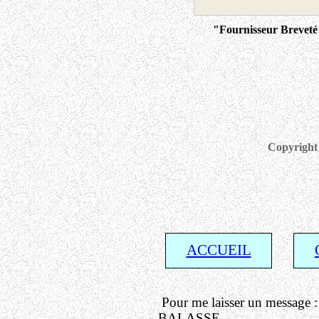
"Fournisseur Breveté d
Copyright 
ACCUEIL
Pour me laisser un message 
BALASSE