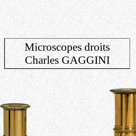
Microscopes droits
Charles GAGGINI