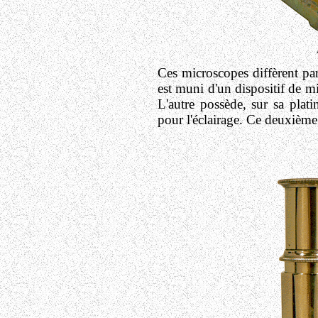
Ces microscopes diffèrent par 
est muni d'un dispositif de mi
L'autre possède, sur sa plat
pour l'éclairage. Ce deuxième