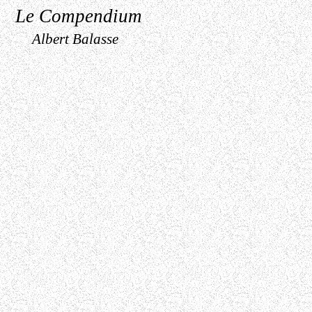
Le Compendium
Albert Balasse