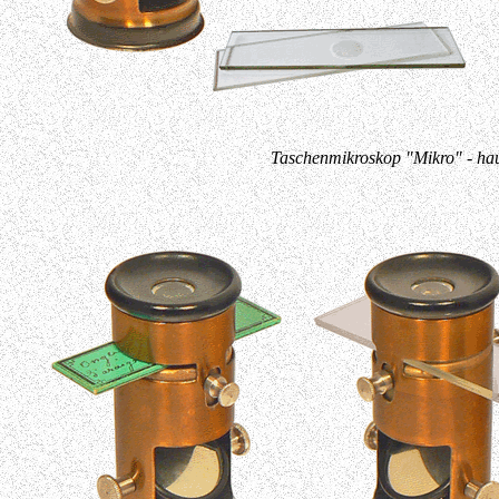
Taschenmikroskop "Mikro" - ha