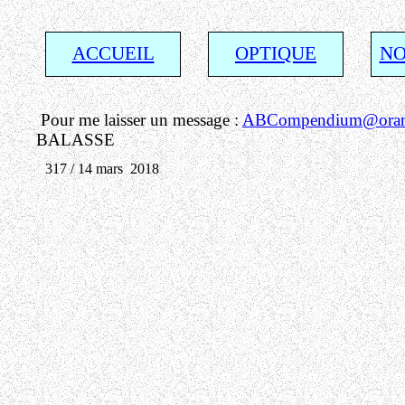
ACCUEIL
OPTIQUE
NO
Pour me laisser un message :
ABCompendium@orang
BALASSE
317 / 14 mars 2018