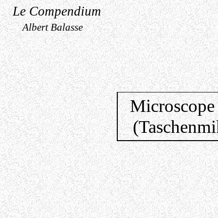
Le Compendium
Albert Balasse
Microscope
(Taschenmi