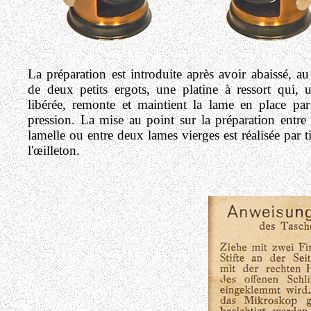
La préparation est introduite après avoir abaissé, 
de deux petits ergots, une platine à ressort qui, 
libérée, remonte et maintient la lame en place par
pression.
La mise au point sur la préparation entre
lamelle ou entre deux lames vierges est réalisée par t
l'œilleton.