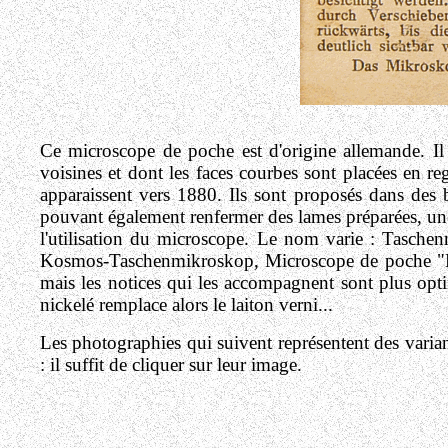
Ce microscope de poche est d'origine allemande. Il 
voisines et dont les faces courbes sont placées en re
apparaissent vers 1880. Ils sont proposés dans des 
pouvant également renfermer des lames préparées, une 
l'utilisation du microscope. Le nom varie : Tasch
Kosmos-Taschenmikroskop, Microscope de poche "Midg
mais les notices qui les accompagnent sont plus opti
nickelé remplace alors le laiton verni...
Les photographies qui suivent représentent des varia
: il suffit de cliquer sur leur image.