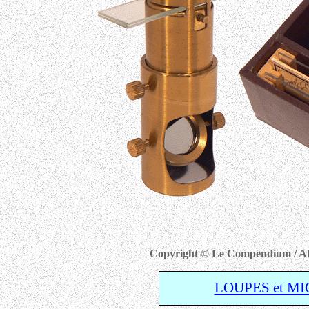
Copyright © Le Compendium / Albe
LOUPES et M