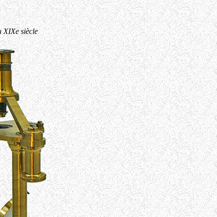
 XIXe siècle