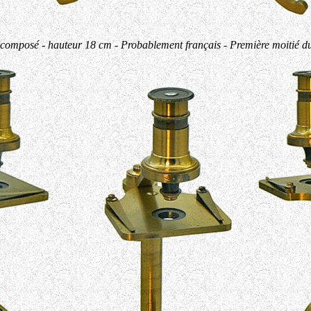
composé - hauteur 18 cm - Probablement français - Première moitié du