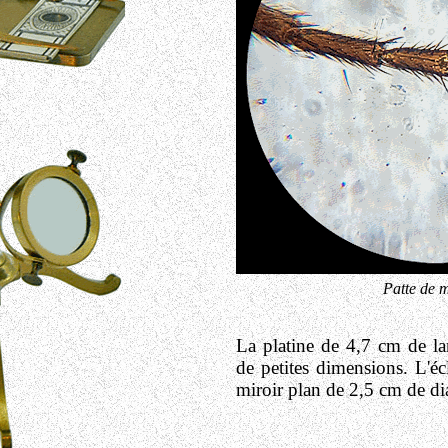
Patte de 
La platine de 4,7 cm de lar
de petites dimensions. L'éc
miroir plan de 2,5 cm de di