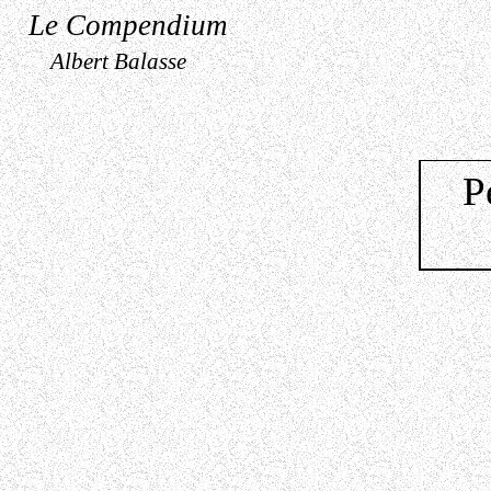
Le Compendium
Albert Balasse
P