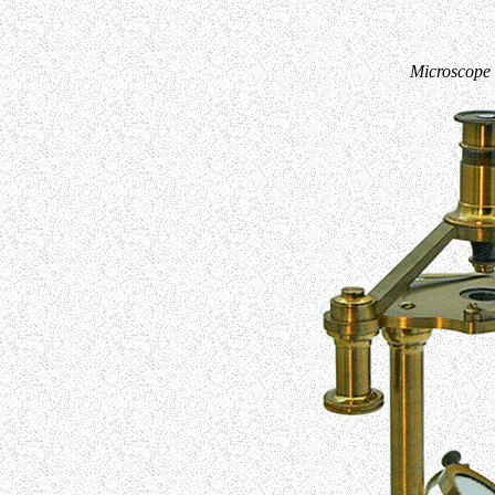
Microscope 