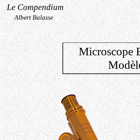
Le Compendium
Albert Balasse
Microscope E
Modèle