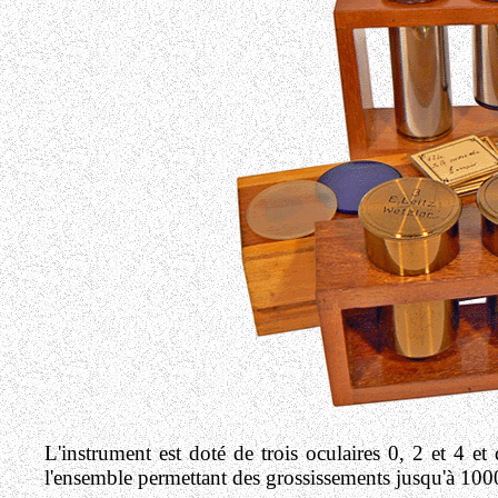
L'instrument est doté de trois oculaires 0, 2 et 4 et
l'ensemble permettant des grossissements jusqu'à 100