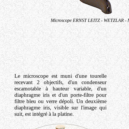
Microscope ERNST LEITZ - WETZLAR - Mod
Le microscope est muni d'une tourelle
recevant 2 objectifs, d'un condenseur
escamotable à hauteur variable, d'un
diaphragme iris et d'un porte-filtre pour
filtre bleu ou verre dépoli. Un deuxième
diaphragme iris, visible sur l'image qui
suit, est intégré à la platine.