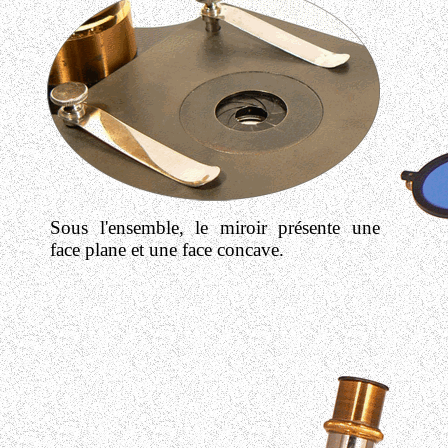
Sous l'ensemble, le miroir présente une
face plane et une face concave.