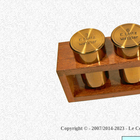
Copyright © - 2007/2014-2023 - Le Co