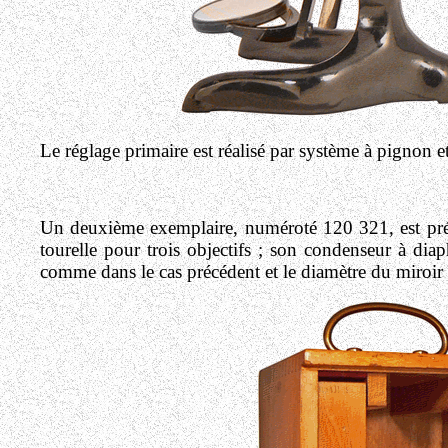
Le réglage primaire est réalisé par système à pignon et
Un deuxième exemplaire, numéroté 120 321, est prése
tourelle pour trois objectifs ; son condenseur à diap
comme dans le cas précédent et le diamètre du miroir e