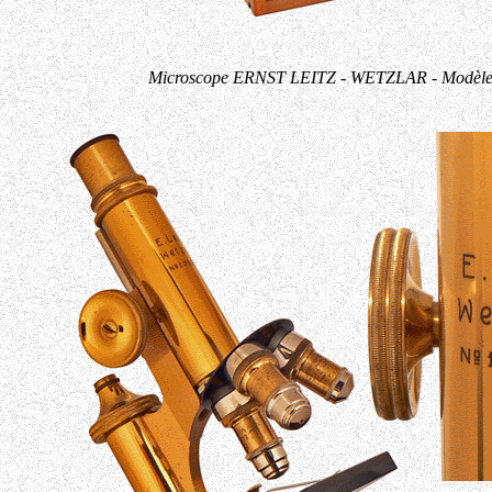
Microscope ERNST LEITZ - WETZLAR - Modèle St