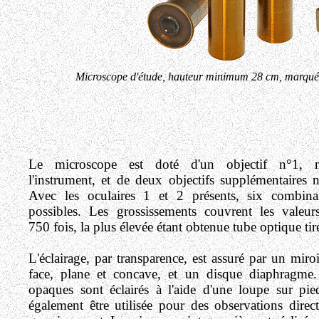
Microscope d'étude, hauteur minimum 28 cm, marqué
Le microscope est doté d'un objectif n°1, 
l'instrument, et de deux objectifs supplémentaires 
Avec les oculaires 1 et 2 présents, six combina
possibles. Les grossissements couvrent les valeu
750 fois, la plus élevée étant obtenue tube optique tir
L'éclairage, par transparence, est assuré par un miro
face, plane et concave, et un disque diaphragme.
opaques sont éclairés à l'aide d'une loupe sur pi
également être utilisée pour des observations direct