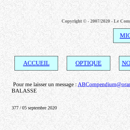
Copyright © - 2007/2020 - Le Comp
MI
ACCUEIL
OPTIQUE
NO
Pour me laisser un message :
ABCompendium@orang
BALASSE
377 / 05 septembre 2020