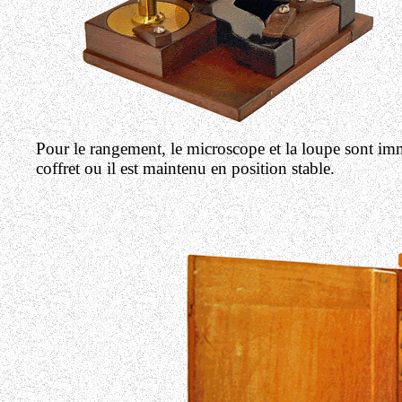
Pour le rangement, le microscope et la loupe sont immo
coffret ou il est maintenu en position stable.