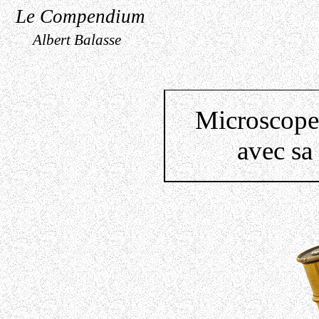
Le Compendium
Albert Balasse
Microscope 
avec sa