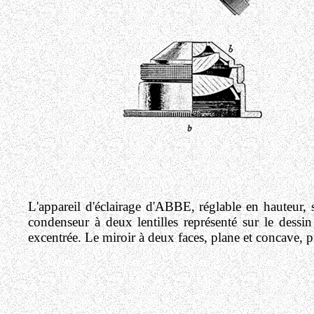
L'appareil d'éclairage d'ABBE, réglable en hauteur
condenseur à deux lentilles représenté sur le dessin
excentrée. Le miroir à deux faces, plane et concave, 