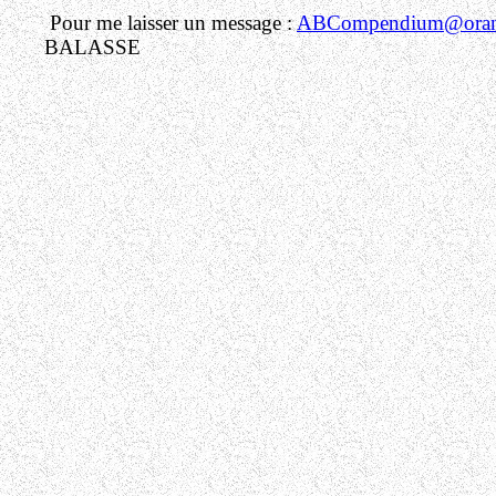
Pour me laisser un message :
ABCompendium@orang
BALASSE