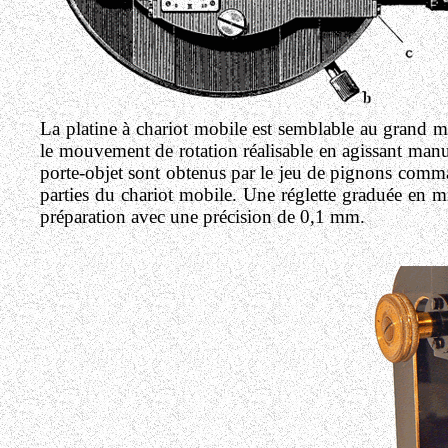
La platine à chariot mobile est semblable au gran
le mouvement de rotation réalisable en agissant man
porte-objet sont obtenus par le jeu de pignons comma
parties du chariot mobile. Une réglette graduée en m
préparation avec une précision de 0,1 mm.