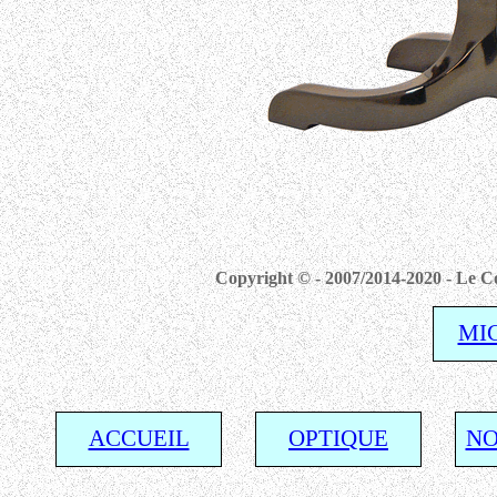
Copyright © - 2007/2014-2020 - Le Co
MI
ACCUEIL
OPTIQUE
NO