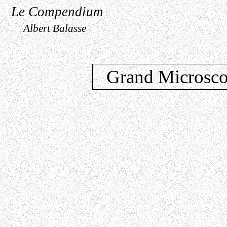
Le Compendium
Albert Balasse
Grand Microsco