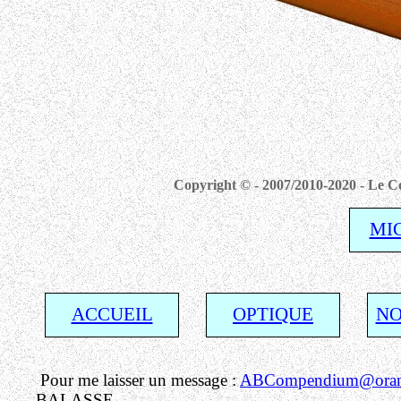
Copyright © - 2007/2010-2020 - Le Co
MI
ACCUEIL
OPTIQUE
NO
Pour me laisser un message :
ABCompendium@orang
BALASSE