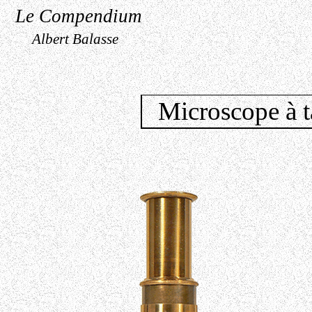
Le Compendium
Albert Balasse
Microscope à 