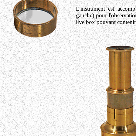
L'instrument est accomp
gauche) pour l'observation
live box pouvant contenir,