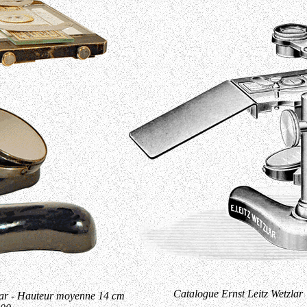
Catalogue Ernst Leitz Wetzlar
zlar - Hauteur moyenne 14 cm