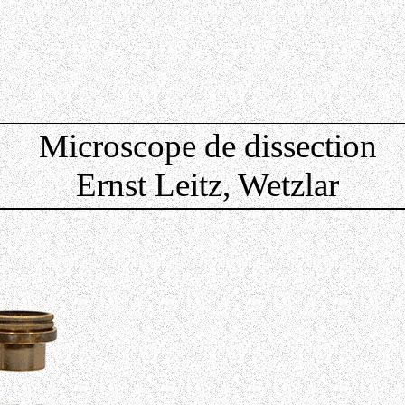
Microscope de dissection
Ernst Leitz, Wetzlar