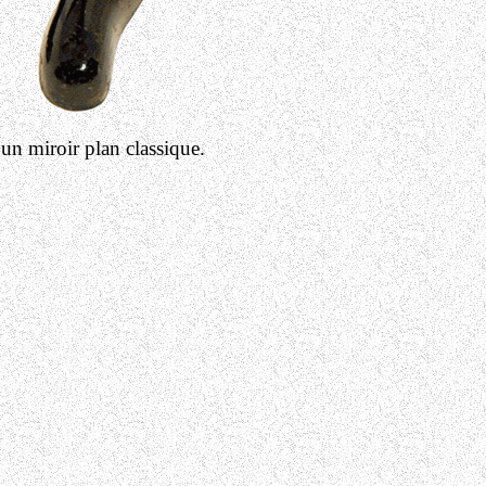
 un miroir plan classique.