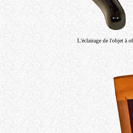
L'éclairage de l'objet à 