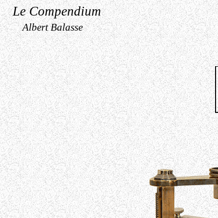
Le Compendium
Albert Balasse