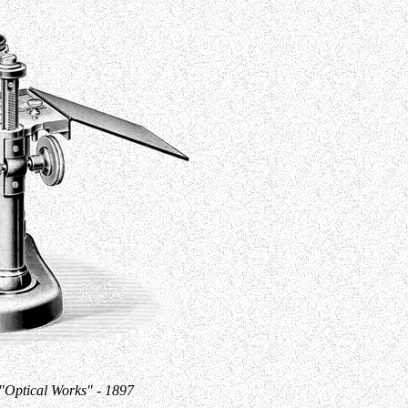
 "Optical Works" - 1897