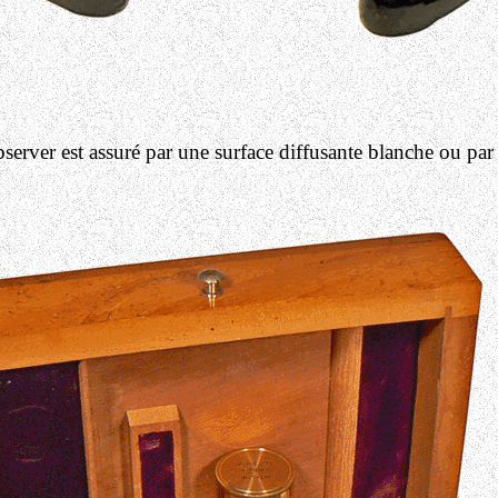
observer est assuré par une surface diffusante blanche ou par