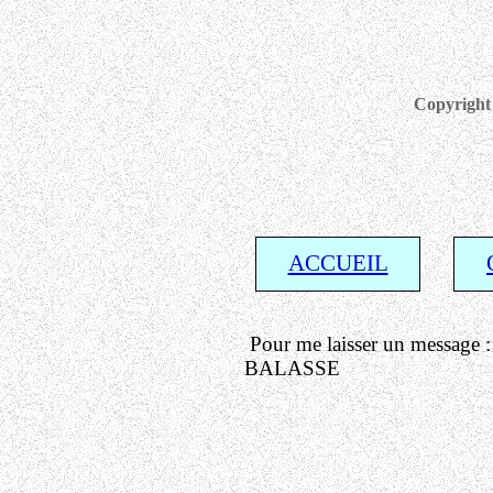
Copyright 
ACCUEIL
Pour me laisser un message 
BALASSE