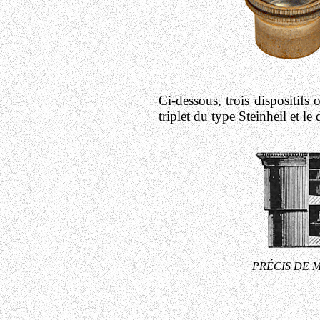
Ci-dessous, trois dispositifs 
triplet du type Steinheil et 
PRÉCIS DE MI