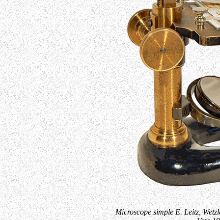
Microscope simple E. Leitz, Wet