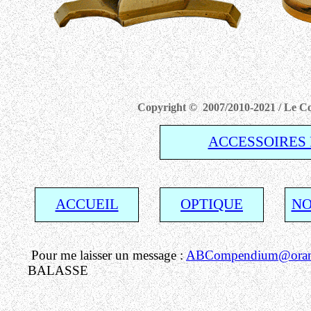
Copyright © 2007/2010-2021 / Le Com
ACCESSOIRES 
ACCUEIL
OPTIQUE
NO
Pour me laisser un message :
ABCompendium@orang
BALASSE