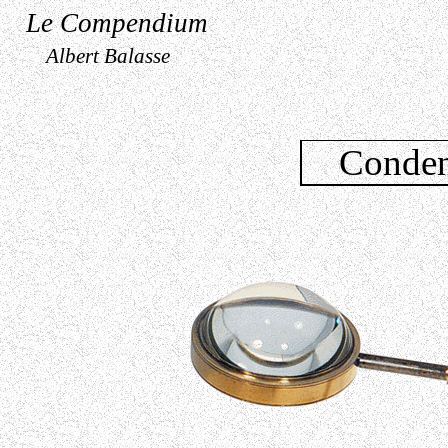
Le Compendium
Albert Balasse
Conden