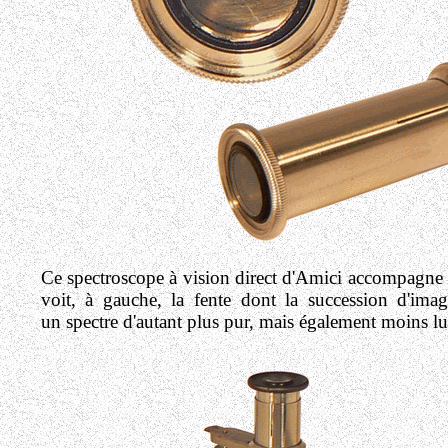
Ce spectroscope à vision direct d'Amici accompagne 
voit, à gauche, la fente dont la succession d'ima
un spectre d'autant plus pur, mais également moins lum