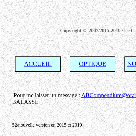
Copyright © 2007/2015-2019 / Le Com
ACCUEIL
OPTIQUE
NO
Pour me laisser un message :
ABCompendium@orang
BALASSE
52/nouvelle version en 2015 et 2019