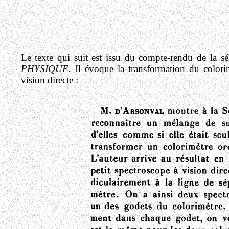
Le texte qui suit est issu du compte-rendu de la s
PHYSIQUE.
Il évoque la transformation du colori
vision directe :