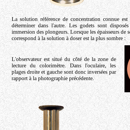
La solution référence de concentration connue est 
déterminer dans l'autre. Les godets sont disposés
immersion des plongeurs. Lorsque les épaisseurs de sol
correspond à la solution à doser est la plus sombre :
L'observateur est situé du côté de la zone de
lecture du colorimètre. Dans l'oculaire, les
plages droite et gauche sont donc inversées par
rapport à la photographie précédente.