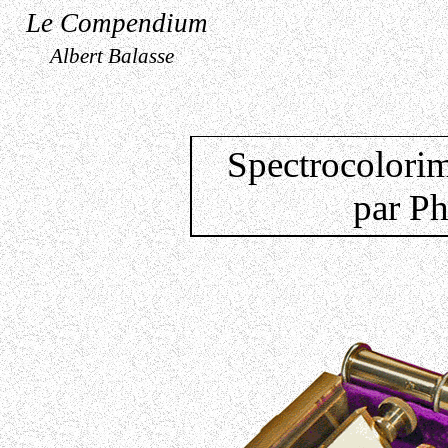
Le Compendium
Albert Balasse
Spectrocolorim
par Ph