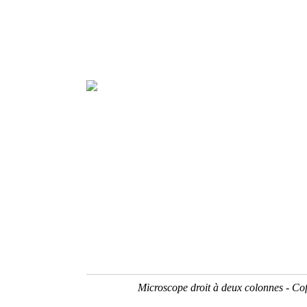
Microscope droit à deux colonnes - Cof