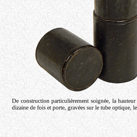
De construction particulièrement soignée, la hauteu
dizaine de fois et porte, gravées sur le tube optiq