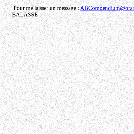
Pour me laisser un message :
ABCompendium@orang
BALASSE