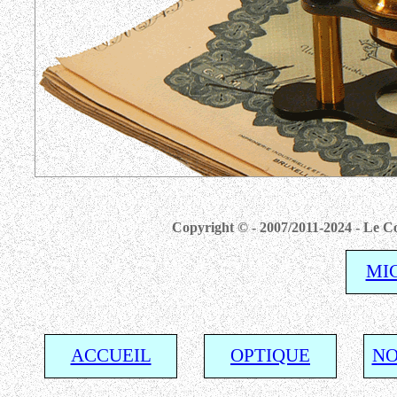
Copyright © - 2007/2011-2024 - Le Co
MI
ACCUEIL
OPTIQUE
NO