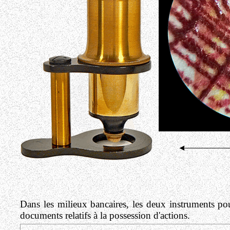
Dans les milieux bancaires,
les deux instruments pouv
documents relatifs à la possession d'actions.