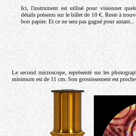
Ici, l'instrument est utilisé pour visionner quel
détails présents sur le billet de 10 €. Reste à trouv
bon papier. Et ce ne sera pas gagné pour autant...
Le second microscope, représenté sur les photograph
minimum est de 11 cm. Son grossissement est proche 