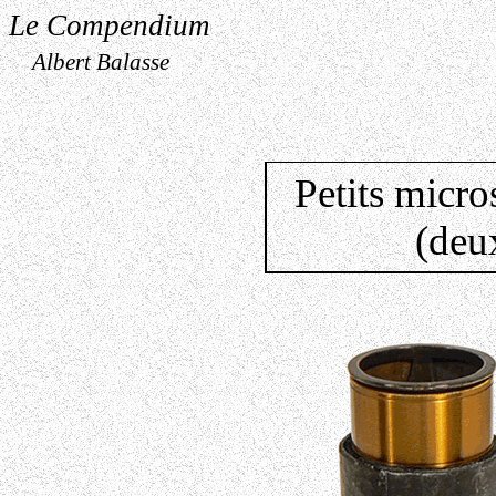
Le Compendium
Albert Balasse
Petits micro
(deu