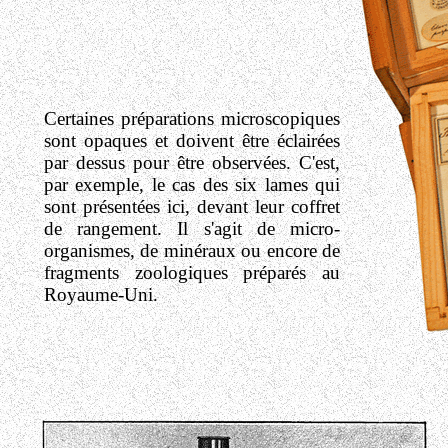
Certaines préparations microscopiques
sont opaques et doivent être éclairées
par dessus pour être observées. C'est,
par exemple, le cas des six lames qui
sont présentées ici, devant leur coffret
de rangement. Il s'agit de micro-
organismes, de minéraux ou encore de
fragments zoologiques préparés au
Royaume-Uni.