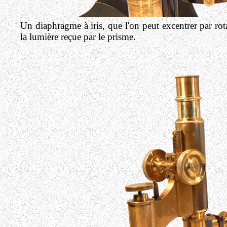
Un diaphragme à iris, que l'on peut excentrer par rota
la lumière reçue par le prisme.