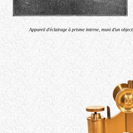
Appareil d'éclairage à prisme interne, muni d'un obje