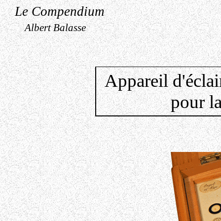
Le Compendium
Albert Balasse
Appareil d'éclai
pour l