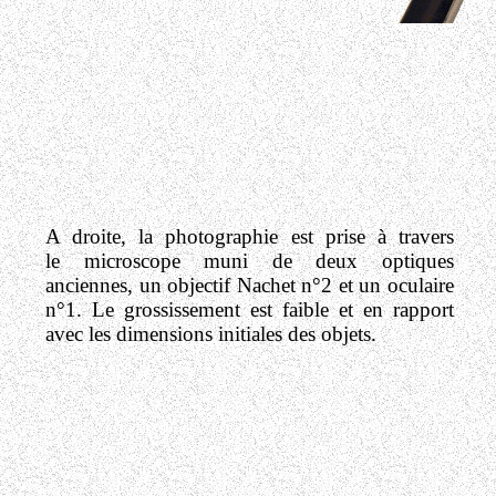
A droite, la photographie est prise à travers
le microscope muni de deux optiques
anciennes, un objectif Nachet n°2 et un oculaire
n°1. Le grossissement est faible et en rapport
avec les dimensions initiales des objets.