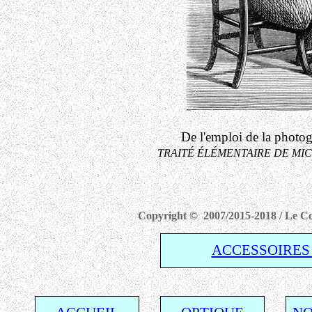
De l'emploi de la photog
TRAITÉ ÉLÉMENTAIRE DE MICRO
Copyright © 2007/2015-2018 / Le Com
ACCESSOIRES