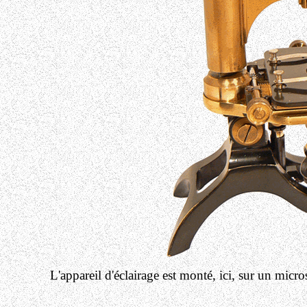
L'appareil d'éclairage est monté, ici, sur un mic