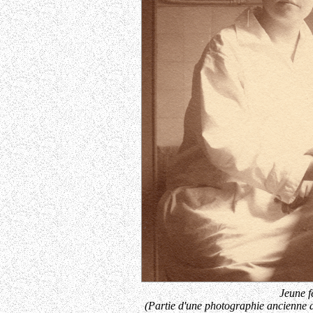
Jeune 
(Partie d'une photographie ancienne