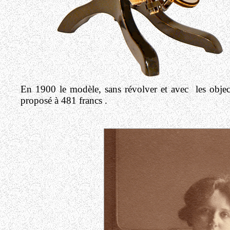
En 1900 le modèle, sans révolver et avec les objecti
proposé à 481 francs .