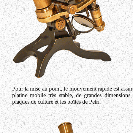
Pour la mise au point, le mouvement rapide est assur
platine mobile très stable, de grandes dimension
plaques de culture et les boîtes de Petri.