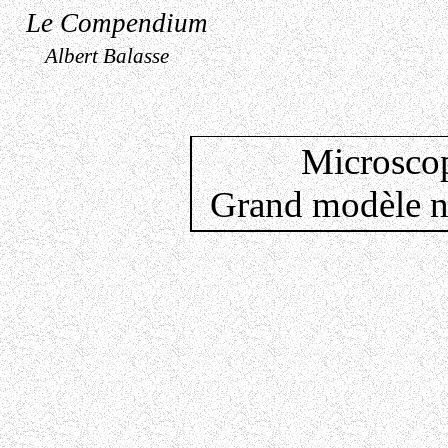
Le Compendium
Albert Balasse
Microscop
Grand modèle n°