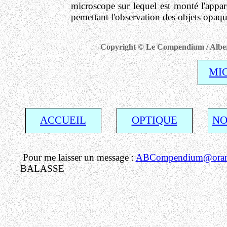
microscope sur lequel est monté l'appare
pemettant l'observation des objets opaqu
Copyright © Le Compendium / Albert 
MI
ACCUEIL
OPTIQUE
NO
Pour me laisser un message :
ABCompendium@orang
BALASSE