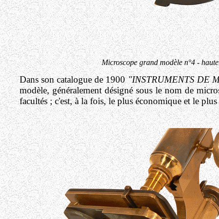
Microscope grand modèle n°4 - hau
Dans son catalogue de 1900
"INSTRUMENTS DE 
modèle, généralement désigné sous le nom de microsco
facultés ; c'est, à la fois, le plus économique et le pl